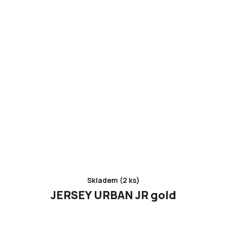
Skladem (2 ks)
JERSEY URBAN JR gold