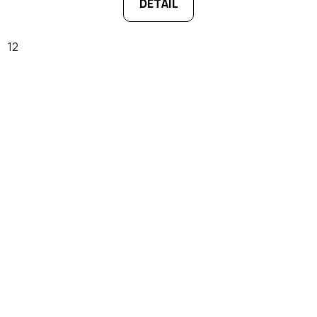
DETAIL
12