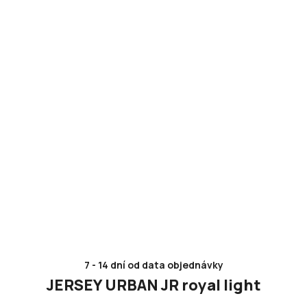
7 - 14 dní od data objednávky
JERSEY URBAN JR royal light