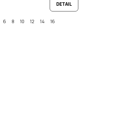
DETAIL
6
8
10
12
14
16