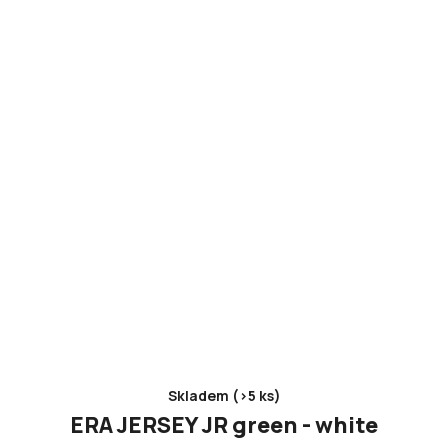
Skladem (>5 ks)
ERA JERSEY JR green - white