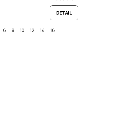
DETAIL
6
8
10
12
14
16