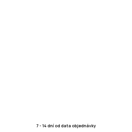
7 - 14 dní od data objednávky