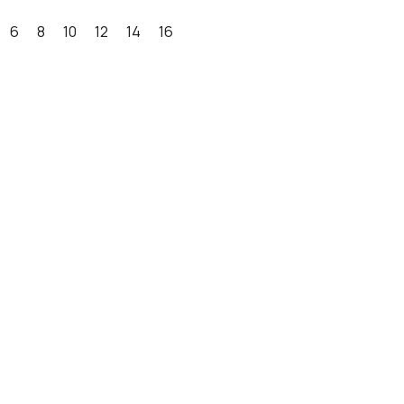
6
8
10
12
14
16