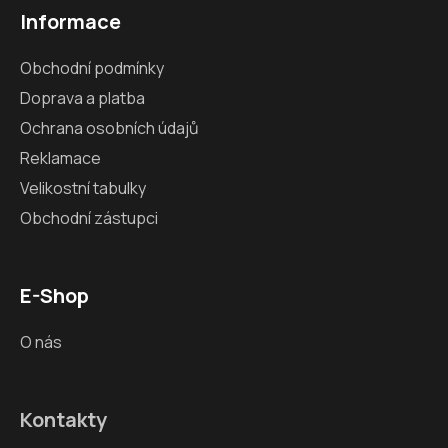
Informace
Obchodní podmínky
Doprava a platba
Ochrana osobních údajů
Reklamace
Velikostní tabulky
Obchodní zástupci
E-Shop
O nás
Kontakty