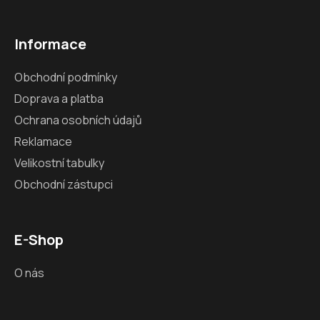
Informace
Obchodní podmínky
Doprava a platba
Ochrana osobních údajů
Reklamace
Velikostní tabulky
Obchodní zástupci
E-Shop
O nás