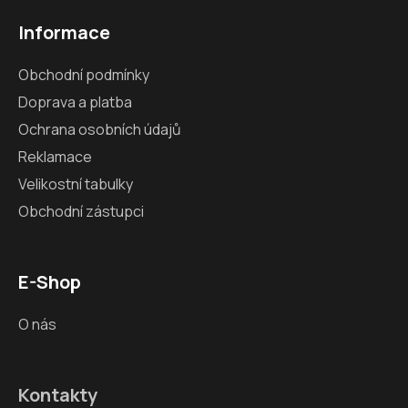
Informace
Obchodní podmínky
Doprava a platba
Ochrana osobních údajů
Reklamace
Velikostní tabulky
Obchodní zástupci
E-Shop
O nás
Kontakty