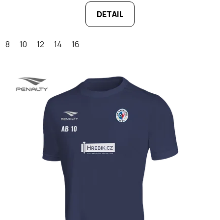
DETAIL
8
10
12
14
16