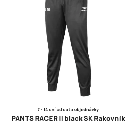
7 - 14 dní od data objednávky
PANTS RACER II black SK Rakovník