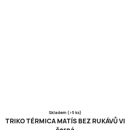
Skladem (>5 ks)
TRIKO TÉRMICA MATÍS BEZ RUKÁVŮ VI
černá