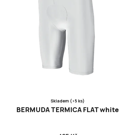
Skladem (>5 ks)
BERMUDA TERMICA FLAT white