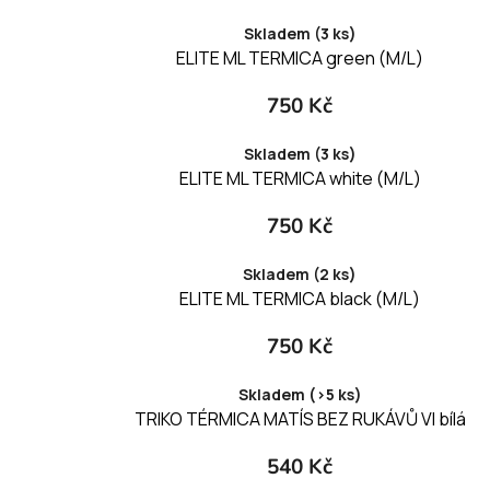
Skladem (3 ks)
ELITE ML TERMICA green (M/L)
750 Kč
Skladem (3 ks)
ELITE ML TERMICA white (M/L)
750 Kč
Skladem (2 ks)
ELITE ML TERMICA black (M/L)
750 Kč
Skladem (>5 ks)
TRIKO TÉRMICA MATÍS BEZ RUKÁVŮ VI bílá
540 Kč