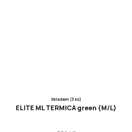
Skladem (3 ks)
ELITE ML TERMICA green (M/L)