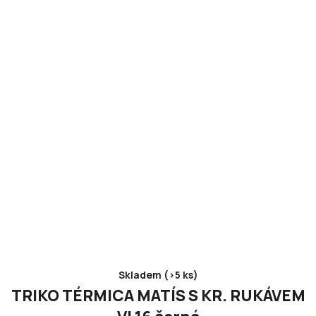
Skladem (>5 ks)
TRIKO TÉRMICA MATÍS S KR. RUKÁVEM