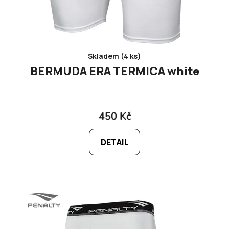
Skladem (4 ks)
BERMUDA ERA TERMICA white
450 Kč
DETAIL