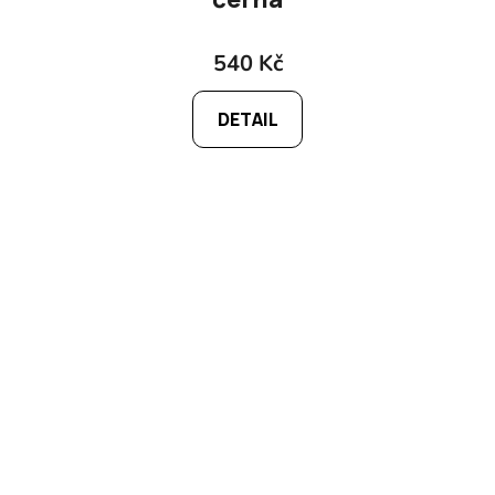
540 Kč
DETAIL