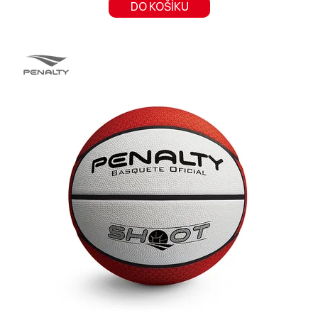
DO KOŠÍKU