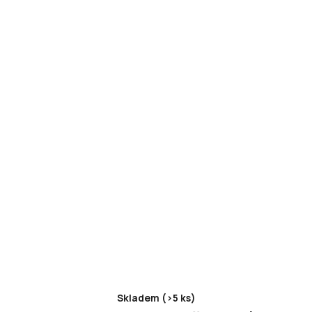
Skladem (>5 ks)