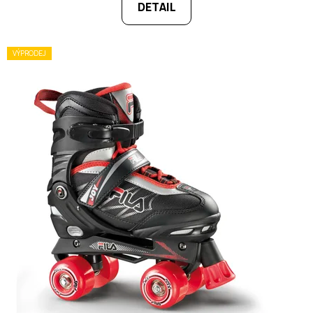
DETAIL
VÝPRODEJ