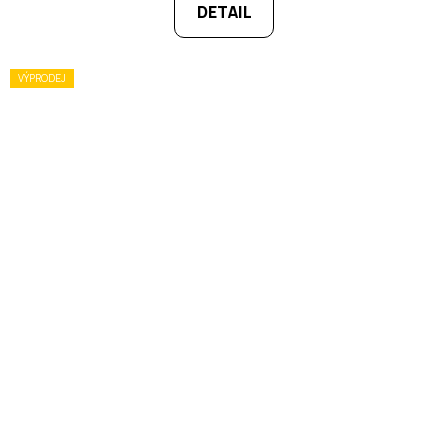
DETAIL
VÝPRODEJ