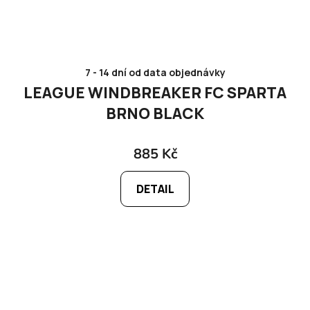
7 - 14 dní od data objednávky
LEAGUE WINDBREAKER FC SPARTA
BRNO BLACK
885 Kč
DETAIL