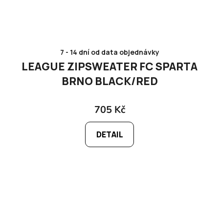
7 - 14 dní od data objednávky
LEAGUE ZIPSWEATER FC SPARTA
BRNO BLACK/RED
705 Kč
DETAIL