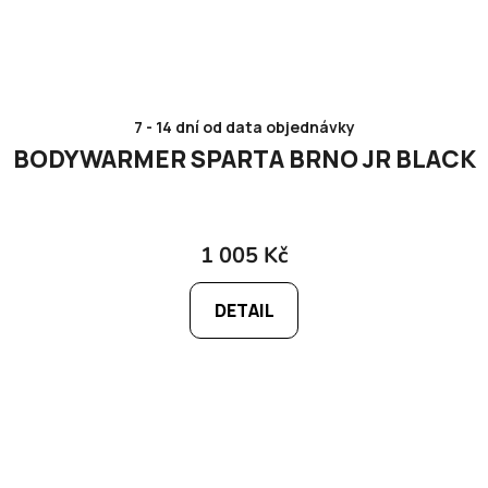
7 - 14 dní od data objednávky
BODYWARMER SPARTA BRNO JR BLACK
1 005 Kč
DETAIL