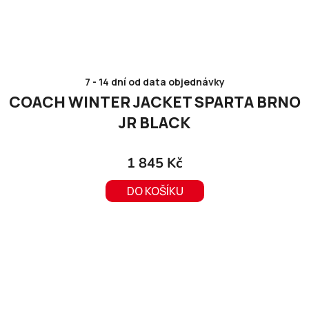
7 - 14 dní od data objednávky
COACH WINTER JACKET SPARTA BRNO
JR BLACK
1 845 Kč
DO KOŠÍKU