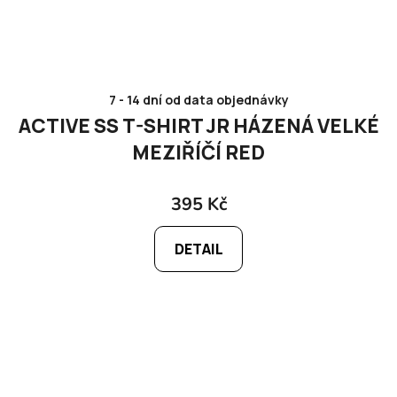
7 - 14 dní od data objednávky
ACTIVE SS T-SHIRT JR HÁZENÁ VELKÉ
MEZIŘÍČÍ RED
395 Kč
DETAIL