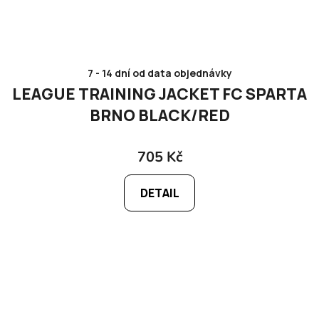
7 - 14 dní od data objednávky
LEAGUE TRAINING JACKET FC SPARTA
BRNO BLACK/RED
705 Kč
DETAIL