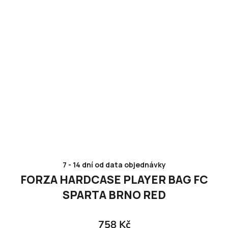
7 - 14 dní od data objednávky
FORZA HARDCASE PLAYER BAG FC
SPARTA BRNO RED
758 Kč