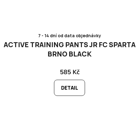
7 - 14 dní od data objednávky
ACTIVE TRAINING PANTS JR FC SPARTA
BRNO BLACK
585 Kč
DETAIL