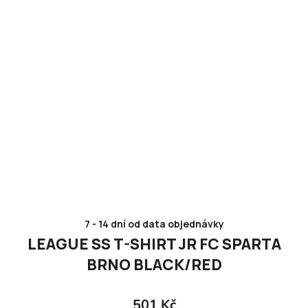
7 - 14 dní od data objednávky
LEAGUE SS T-SHIRT JR FC SPARTA
BRNO BLACK/RED
501 Kč