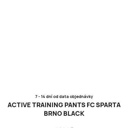
7 - 14 dní od data objednávky
ACTIVE TRAINING PANTS FC SPARTA
BRNO BLACK