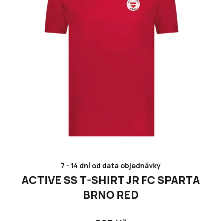
7 - 14 dní od data objednávky
ACTIVE SS T-SHIRT JR FC SPARTA
BRNO RED