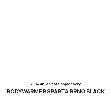
7 - 14 dní od data objednávky
BODYWARMER SPARTA BRNO BLACK