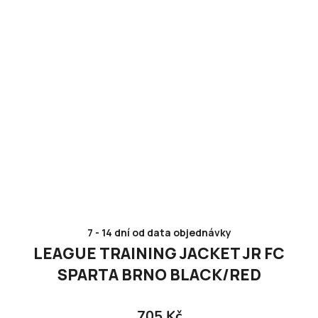
7 - 14 dní od data objednávky
LEAGUE TRAINING JACKET JR FC
SPARTA BRNO BLACK/RED
705 Kč