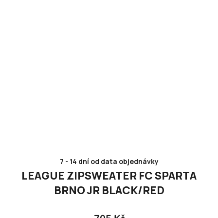
7 - 14 dní od data objednávky
LEAGUE ZIPSWEATER FC SPARTA
BRNO JR BLACK/RED