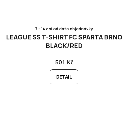
7 - 14 dní od data objednávky
LEAGUE SS T-SHIRT FC SPARTA BRNO
BLACK/RED
501 Kč
DETAIL