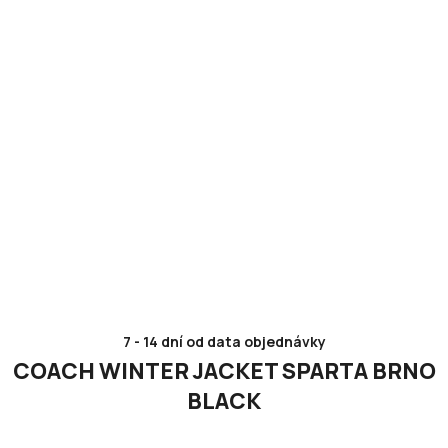
7 - 14 dní od data objednávky
COACH WINTER JACKET SPARTA BRNO
BLACK