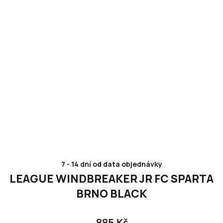
7 - 14 dní od data objednávky
LEAGUE WINDBREAKER JR FC SPARTA
BRNO BLACK
885 Kč