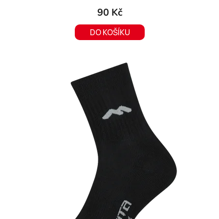
90 Kč
DO KOŠÍKU