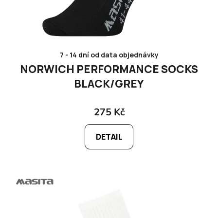
7 - 14 dní od data objednávky
NORWICH PERFORMANCE SOCKS
BLACK/GREY
275 Kč
DETAIL