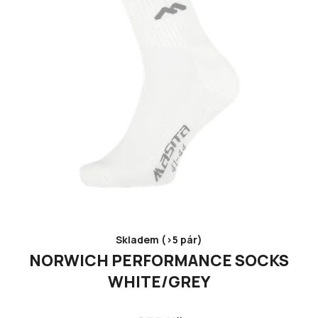
Skladem (>5 pár)
NORWICH PERFORMANCE SOCKS
WHITE/GREY