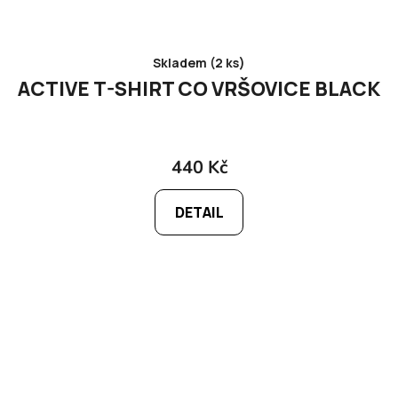
Skladem (2 ks)
ACTIVE T-SHIRT CO VRŠOVICE BLACK
440 Kč
DETAIL