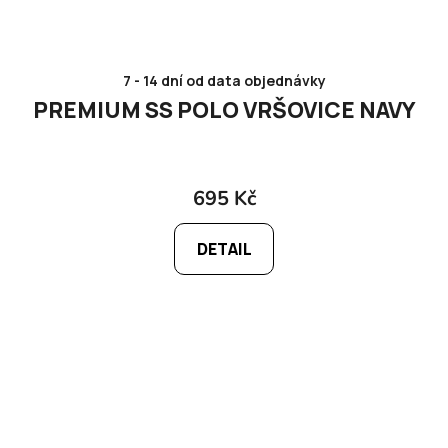
7 - 14 dní od data objednávky
PREMIUM SS POLO VRŠOVICE NAVY
695 Kč
DETAIL