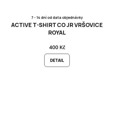
7 - 14 dní od data objednávky
ACTIVE T-SHIRT CO JR VRŠOVICE
ROYAL
400 Kč
DETAIL