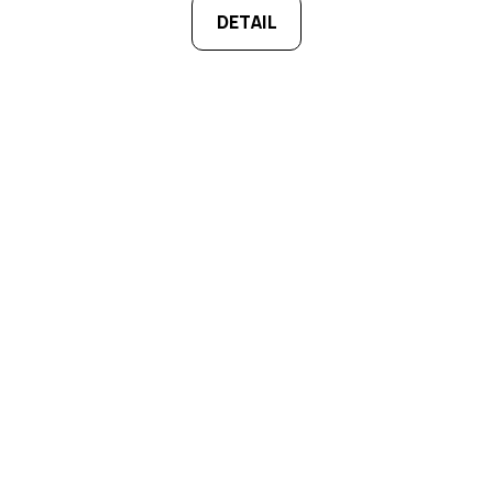
DETAIL