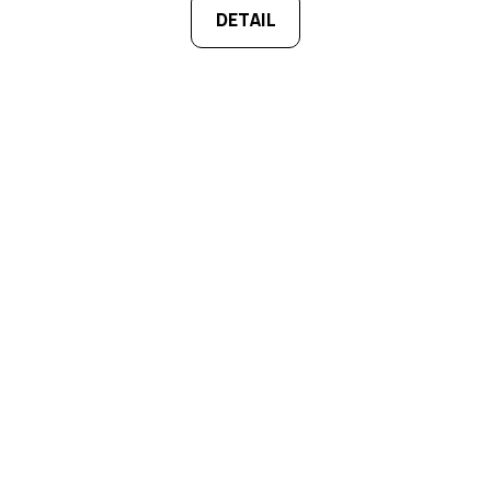
DETAIL