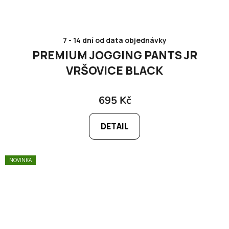
7 - 14 dní od data objednávky
PREMIUM JOGGING PANTS JR
VRŠOVICE BLACK
695 Kč
DETAIL
NOVINKA