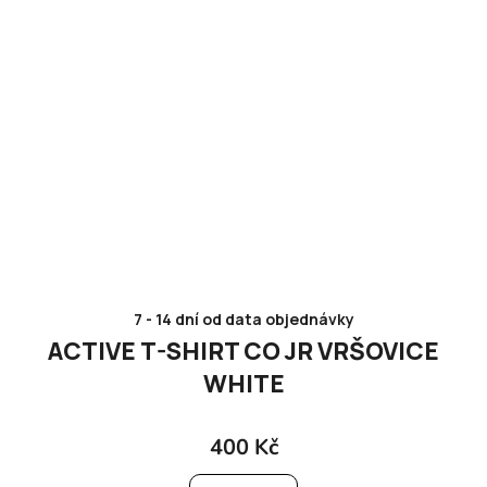
7 - 14 dní od data objednávky
ACTIVE T-SHIRT CO JR VRŠOVICE
WHITE
400 Kč