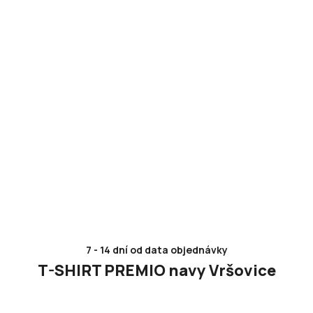
7 - 14 dní od data objednávky
T-SHIRT PREMIO navy Vršovice