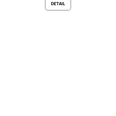
DETAIL