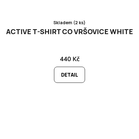
Skladem (2 ks)
ACTIVE T-SHIRT CO VRŠOVICE WHITE
440 Kč
DETAIL