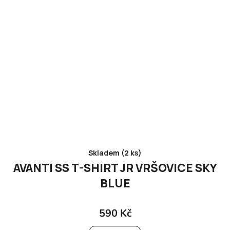
Skladem (2 ks)
AVANTI SS T-SHIRT JR VRŠOVICE SKY
BLUE
590 Kč