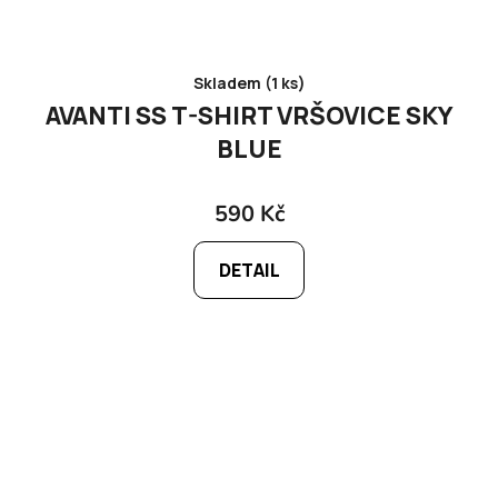
Skladem (1 ks)
AVANTI SS T-SHIRT VRŠOVICE SKY
BLUE
590 Kč
DETAIL