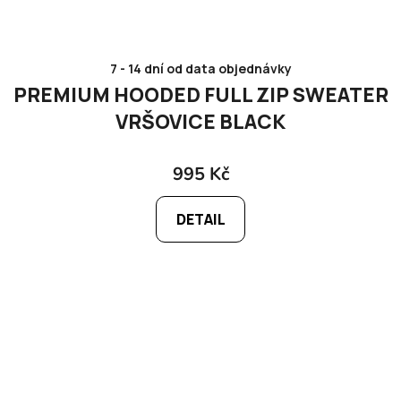
7 - 14 dní od data objednávky
PREMIUM HOODED FULL ZIP SWEATER
VRŠOVICE BLACK
995 Kč
DETAIL