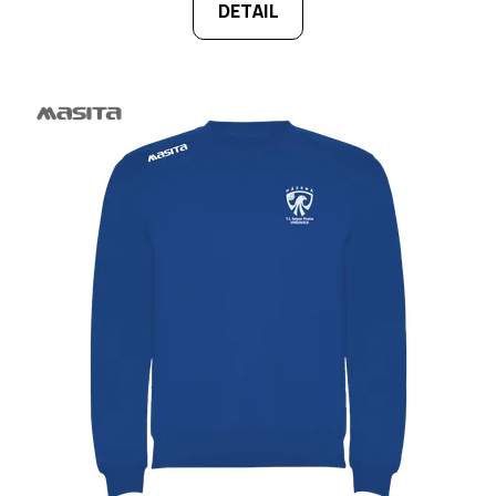
DETAIL