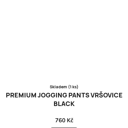
Skladem (1 ks)
PREMIUM JOGGING PANTS VRŠOVICE
BLACK
760 Kč