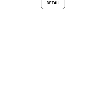
DETAIL