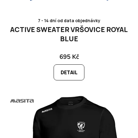
7 - 14 dní od data objednávky
ACTIVE SWEATER VRŠOVICE ROYAL
BLUE
695 Kč
DETAIL