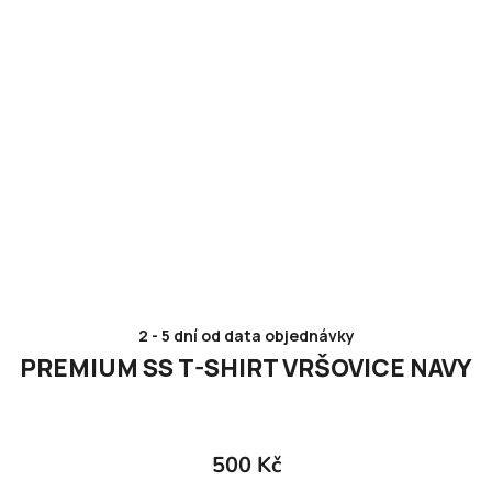
2 - 5 dní od data objednávky
PREMIUM SS T-SHIRT VRŠOVICE NAVY
500 Kč