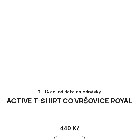
7 - 14 dní od data objednávky
ACTIVE T-SHIRT CO VRŠOVICE ROYAL
440 Kč