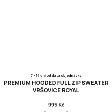
7 - 14 dní od data objednávky
PREMIUM HOODED FULL ZIP SWEATER
VRŠOVICE ROYAL
995 Kč