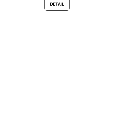
DETAIL