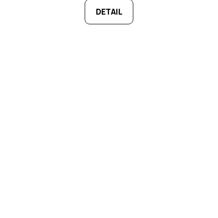
DETAIL