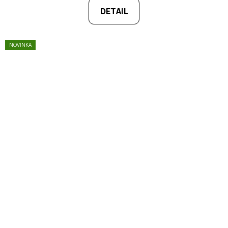
DETAIL
NOVINKA