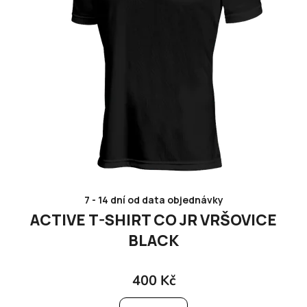
7 - 14 dní od data objednávky
ACTIVE T-SHIRT CO JR VRŠOVICE
BLACK
400 Kč