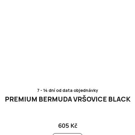
7 - 14 dní od data objednávky
PREMIUM BERMUDA VRŠOVICE BLACK
605 Kč