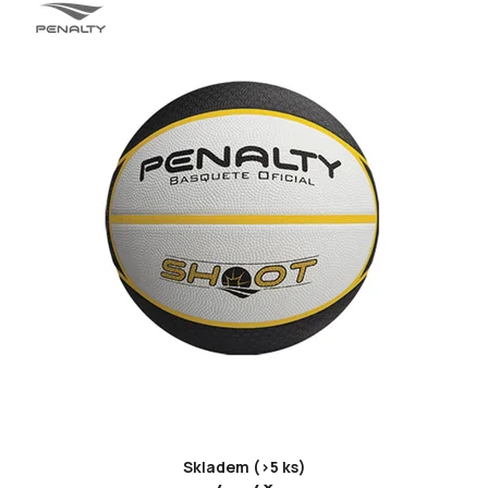
Skladem (>5 ks)