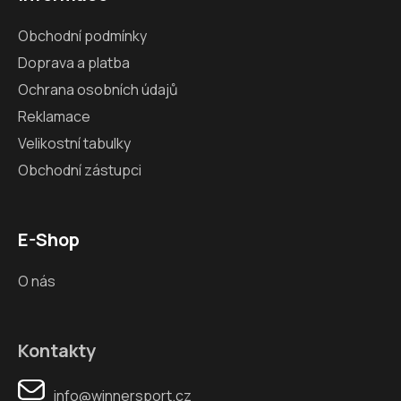
Obchodní podmínky
Doprava a platba
Ochrana osobních údajů
Reklamace
Velikostní tabulky
Obchodní zástupci
E-Shop
O nás
Kontakty
info@winnersport.cz