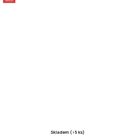
Skladem (>5 ks)