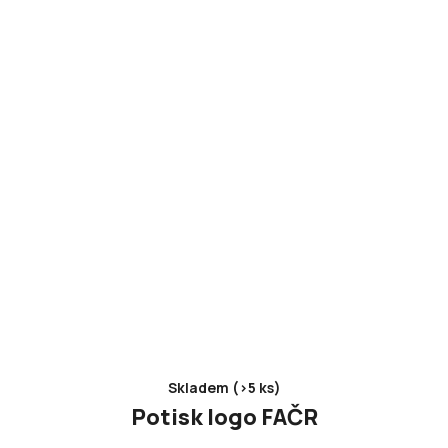
Skladem (>5 ks)
Potisk logo FAČR