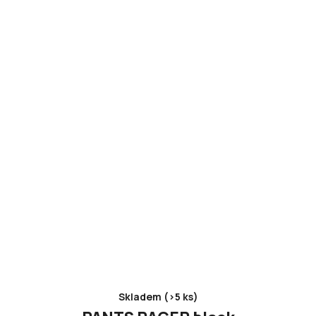
Skladem (>5 ks)