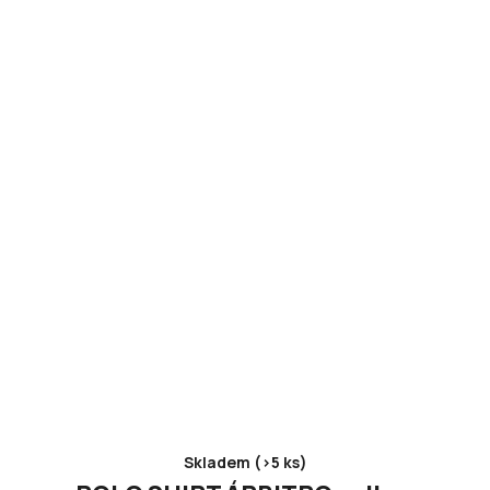
Skladem (>5 ks)