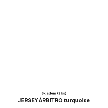
Skladem (2 ks)
JERSEY ÁRBITRO turquoise