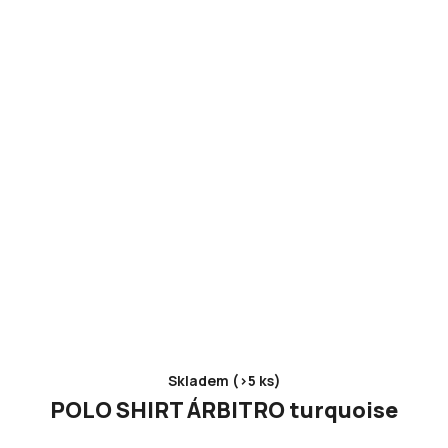
Skladem (>5 ks)
POLO SHIRT ÁRBITRO turquoise