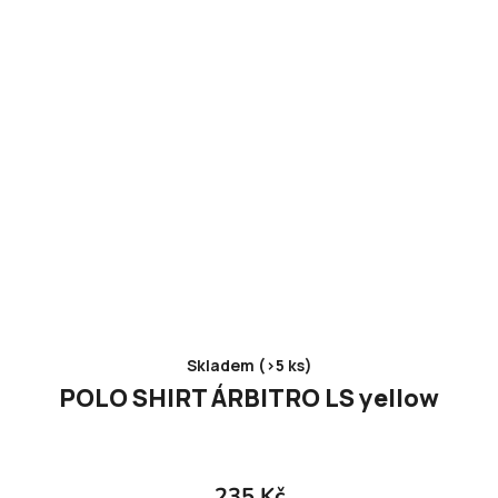
Skladem (>5 ks)
POLO SHIRT ÁRBITRO LS yellow
235 Kč