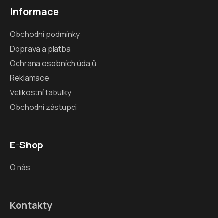
Informace
Obchodní podmínky
Doprava a platba
Ochrana osobních údajů
Reklamace
Velikostní tabulky
Obchodní zástupci
E-Shop
O nás
Kontakty