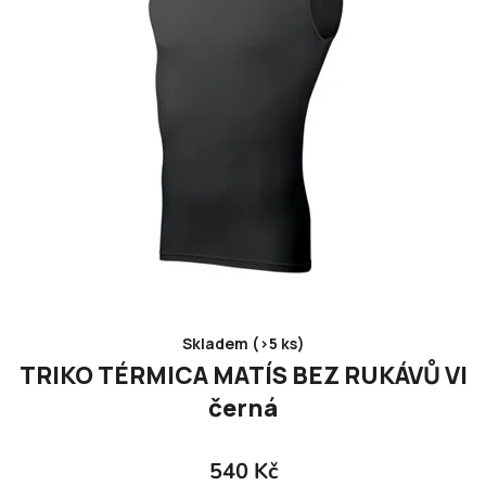
Skladem (>5 ks)
TRIKO TÉRMICA MATÍS BEZ RUKÁVŮ VI
černá
540 Kč