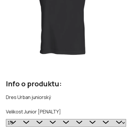
Info o produktu:
Dres Urban juniorský
Velikost Junior [PENALTY]