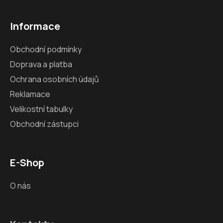
Informace
Obchodní podmínky
Doprava a platba
Ochrana osobních údajů
Reklamace
Velikostní tabulky
Obchodní zástupci
E-Shop
O nás