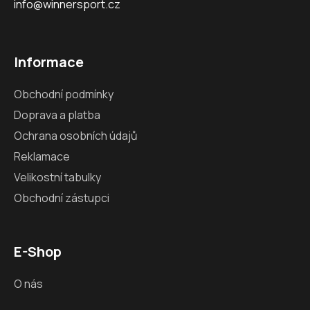
info@winnersport.cz
Informace
Obchodní podmínky
Doprava a platba
Ochrana osobních údajů
Reklamace
Velikostní tabulky
Obchodní zástupci
E-Shop
O nás