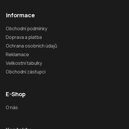
Informace
Obchodní podmínky
Doprava a platba
Ochrana osobních údajů
Reklamace
Velikostní tabulky
Obchodní zástupci
E-Shop
O nás