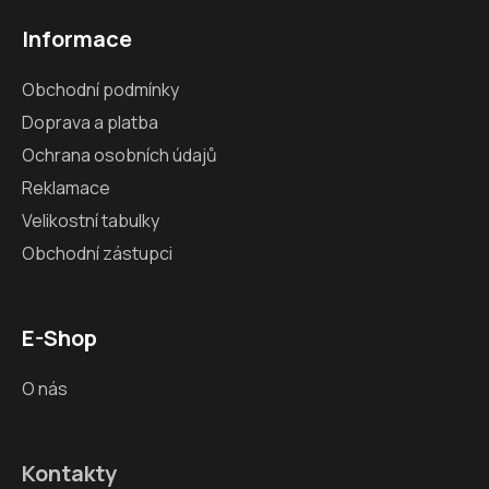
Informace
Obchodní podmínky
Doprava a platba
Ochrana osobních údajů
Reklamace
Velikostní tabulky
Obchodní zástupci
E-Shop
O nás
Kontakty