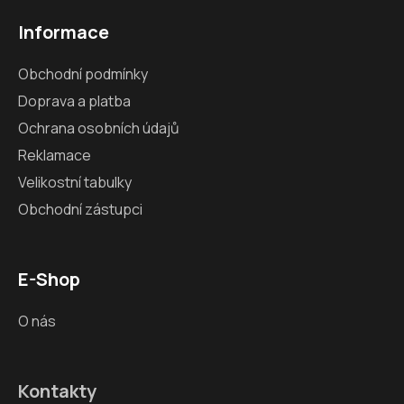
Informace
Obchodní podmínky
Doprava a platba
Ochrana osobních údajů
Reklamace
Velikostní tabulky
Obchodní zástupci
E-Shop
O nás
Kontakty