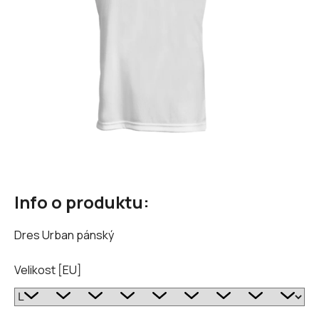
Info o produktu:
Dres Urban pánský
Velikost [EU]