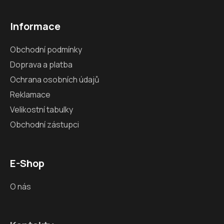
Informace
Obchodní podmínky
Doprava a platba
Ochrana osobních údajů
Reklamace
Velikostní tabulky
Obchodní zástupci
E-Shop
O nás