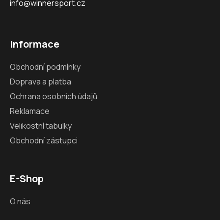
info@winnersport.cz
Informace
Obchodní podmínky
Doprava a platba
Ochrana osobních údajů
Reklamace
Velikostní tabulky
Obchodní zástupci
E-Shop
O nás