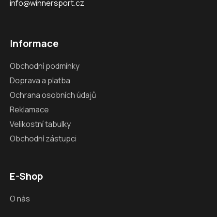
info@winnersport.cz
Informace
Obchodní podmínky
Doprava a platba
Ochrana osobních údajů
Reklamace
Velikostní tabulky
Obchodní zástupci
E-Shop
O nás