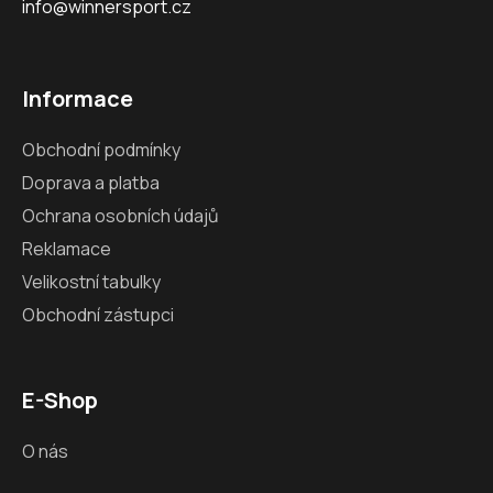
info@winnersport.cz
Informace
Obchodní podmínky
Doprava a platba
Ochrana osobních údajů
Reklamace
Velikostní tabulky
Obchodní zástupci
E-Shop
O nás