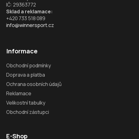
IČ: 29363772
Sklad a reklamace:
+420 733 518 089
info@winnersport.cz
Informace
Obchodní podmínky
Doprava a platba
Ochrana osobních údajů
Reklamace
Velikostní tabulky
Obchodní zástupci
E-Shop