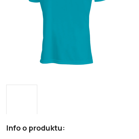
Info o produktu: