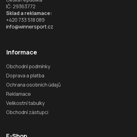
IČ: 29363772
Sklad a reklamace:
+420 733 518 089
info@winnersport.cz
Informace
Obchodní podmínky
Doprava a platba
Ochrana osobních údajů
Reklamace
Velikostní tabulky
Obchodní zástupci
E-Shop