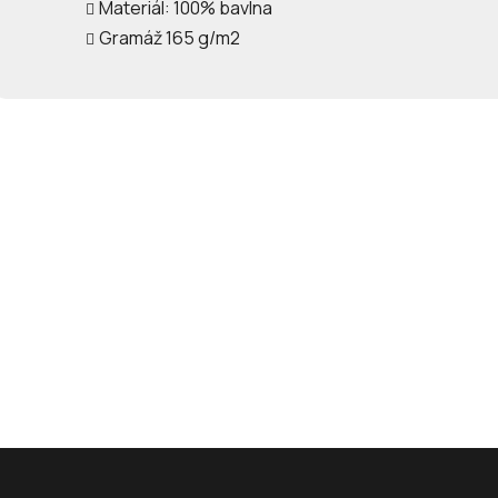
Materiál: 100% bavlna
Gramáž 165 g/m2