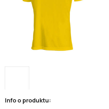
Info o produktu: