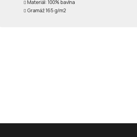
Materiál: 100% bavlna
Gramáž 165 g/m2