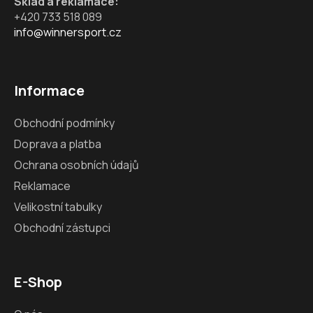
Sklad a reklamace:
+420 733 518 089
info@winnersport.cz
Informace
Obchodní podmínky
Doprava a platba
Ochrana osobních údajů
Reklamace
Velikostní tabulky
Obchodní zástupci
E-Shop