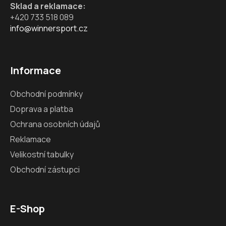
Sklad a reklamace:
+420 733 518 089
info@winnersport.cz
Informace
Obchodní podmínky
Doprava a platba
Ochrana osobních údajů
Reklamace
Velikostní tabulky
Obchodní zástupci
E-Shop