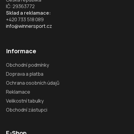
IČ: 29363772
Sklad a reklamace:
+420 733 518 089
info@winnersport.cz
Informace
Obchodní podmínky
Doprava a platba
Ochrana osobních údajů
Reklamace
Velikostní tabulky
Obchodní zástupci
E-Shop