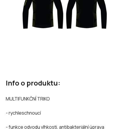
Info o produktu:
MULTIFUNKČNÍ TRIKO
- rychleschnoucí
- funkce odvodu vlhkosti, antibakteriální úprava