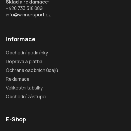
Sklad a reklamace:
+420 733 518 089
info@winnersport.cz
Informace
Obchodní podmínky
Doprava a platba
Ochrana osobních údajů
Reklamace
Velikostní tabulky
Obchodní zástupci
E-Shop