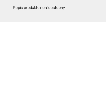
Popis produktu není dostupný