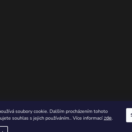
oužívá soubory cookie. Dalším procházením tohoto
zde
jete souhlas s jejich používáním.. Více informací
.