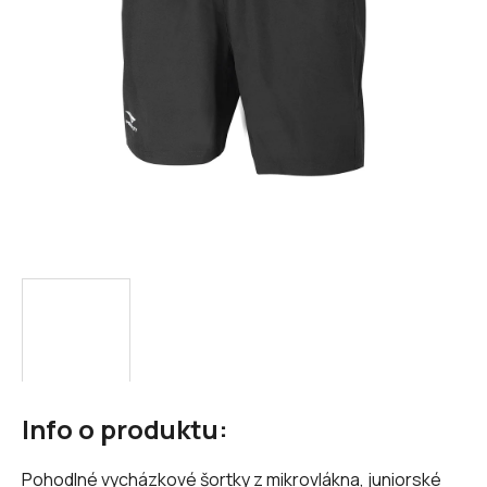
Info o produktu:
Pohodlné vycházkové šortky z mikrovlákna, juniorské