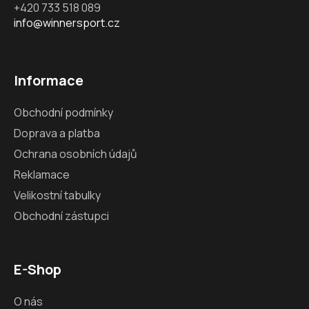
+420 733 518 089
info@winnersport.cz
Informace
Obchodní podmínky
Doprava a platba
Ochrana osobních údajů
Reklamace
Velikostní tabulky
Obchodní zástupci
E-Shop
O nás