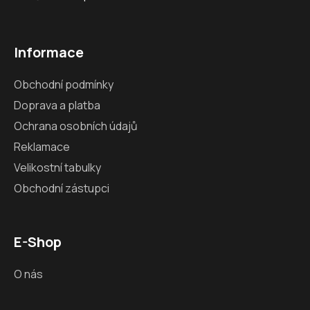
Informace
Obchodní podmínky
Doprava a platba
Ochrana osobních údajů
Reklamace
Velikostní tabulky
Obchodní zástupci
E-Shop
O nás