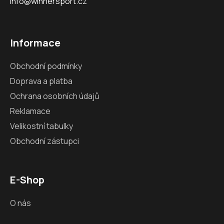
info@winnersport.cz
Informace
Obchodní podmínky
Doprava a platba
Ochrana osobních údajů
Reklamace
Velikostní tabulky
Obchodní zástupci
E-Shop
O nás