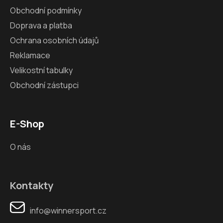
Obchodní podmínky
Doprava a platba
Ochrana osobních údajů
Reklamace
Velikostní tabulky
Obchodní zástupci
E-Shop
O nás
Kontakty
info@winnersport.cz