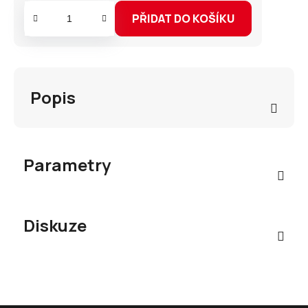
PŘIDAT DO KOŠÍKU
Popis
Parametry
Diskuze