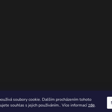
oužívá soubory cookie. Dalším procházením tohoto
zde
jete souhlas s jejich používáním.. Více informací
.