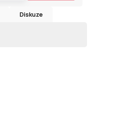
Diskuze