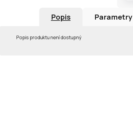
Popis
Parametry
Popis produktu není dostupný