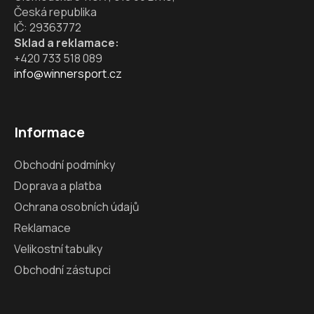
Česká republika
IČ: 29363772
Sklad a reklamace:
+420 733 518 089
info@winnersport.cz
Informace
Obchodní podmínky
Doprava a platba
Ochrana osobních údajů
Reklamace
Velikostní tabulky
Obchodní zástupci