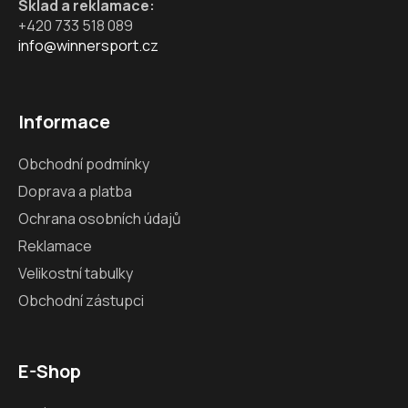
Sklad a reklamace:
+420 733 518 089
info@winnersport.cz
Informace
Obchodní podmínky
Doprava a platba
Ochrana osobních údajů
Reklamace
Velikostní tabulky
Obchodní zástupci
E-Shop