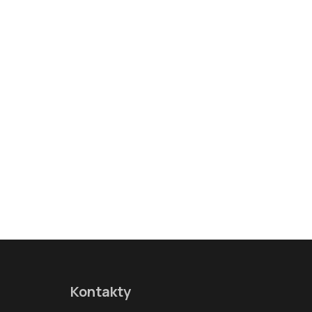
Kontakty