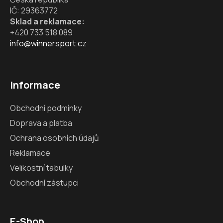
IČ: 29363772
Sklad a reklamace:
+420 733 518 089
info@winnersport.cz
Informace
Obchodní podmínky
Doprava a platba
Ochrana osobních údajů
Reklamace
Velikostní tabulky
Obchodní zástupci
E-Shop