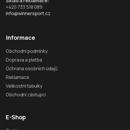
Sklad a reklamace:
+420 733 518 089
info@winnersport.cz
Informace
Obchodní podmínky
Doprava a platba
Ochrana osobních údajů
Reklamace
Velikostní tabulky
Obchodní zástupci
E-Shop