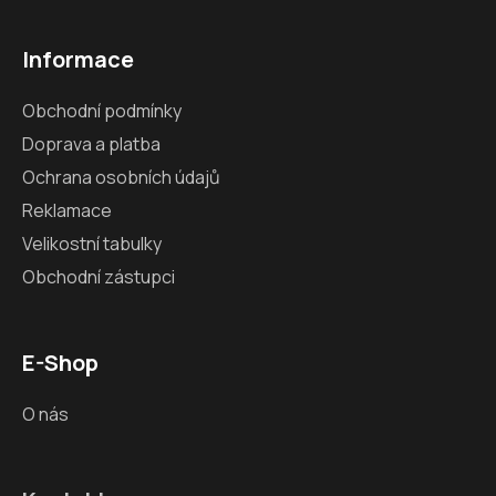
Informace
Obchodní podmínky
Doprava a platba
Ochrana osobních údajů
Reklamace
Velikostní tabulky
Obchodní zástupci
E-Shop
O nás