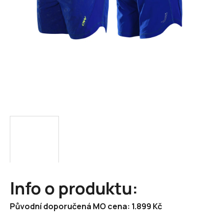
Info o produktu:
Původní doporučená MO cena: 1.899 Kč