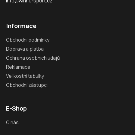
info@winnersport.cz
Informace
Obchodní podmínky
Doprava a platba
Ochrana osobních údajů
Reklamace
Velikostní tabulky
Obchodní zástupci
E-Shop
O nás