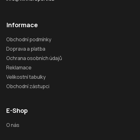
Informace
Obchodní podmínky
Doprava a platba
Ochrana osobních údajů
Reklamace
Velikostní tabulky
Obchodní zástupci
E-Shop
O nás